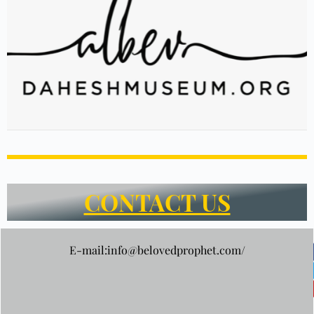
CONTACT US
E-mail:info@belovedprophet.com/