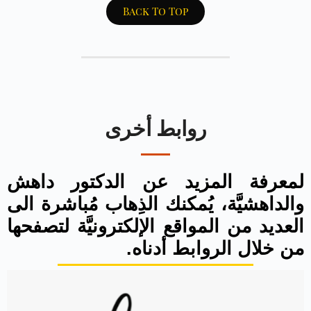
Back To Top
روابط أخرى
لمعرفة المزيد عن الدكتور داهش
والداهشيَّة، يُمكنك الذِهاب مُباشرة الى
العديد من المواقع الإلكترونيَّة لتصفحها
من خلال الروابط أدناه.