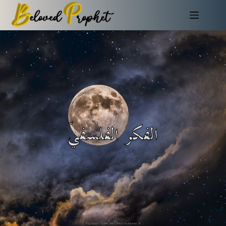
الفكر الفلسفيّ