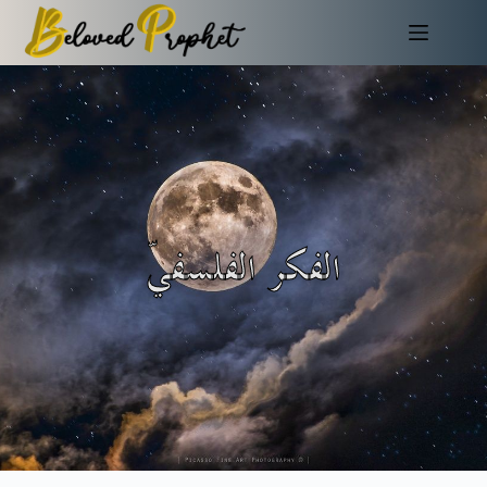
الفكر الفلسفيّ